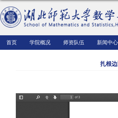
首页
学院概况
师资队伍
新闻中心
扎根边